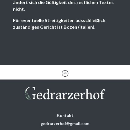
ändert sich die Gültigkeit des restlichen Textes
nicht.
Für eventuelle Streitigkeiten ausschließlich
zuständiges Gericht ist Bozen (Italien).
:
Kontakt
gedrarzerhof@gmail.com