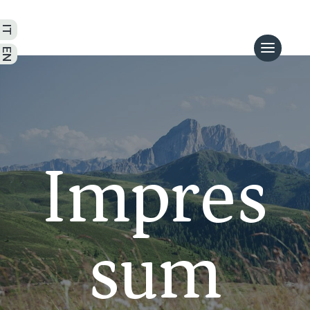
Impres
sum