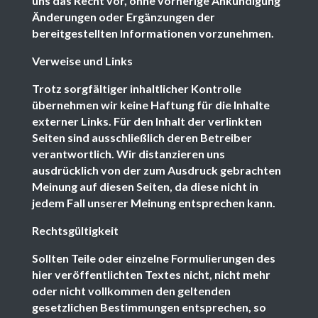
uns das Recht vor, ohne vorherige Ankündigung
Änderungen oder Ergänzungen der
bereitgestellten Informationen vorzunehmen.
Verweise und Links
Trotz sorgfältiger inhaltlicher Kontrolle
übernehmen wir keine Haftung für die Inhalte
externer Links. Für den Inhalt der verlinkten
Seiten sind ausschließlich deren Betreiber
verantwortlich. Wir distanzieren uns
ausdrücklich von der zum Ausdruck gebrachten
Meinung auf diesen Seiten, da diese nicht in
jedem Fall unserer Meinung entsprechen kann.
Rechtsgültigkeit
Sollten Teile oder einzelne Formulierungen des
hier veröffentlichten Textes nicht, nicht mehr
oder nicht vollkommen den geltenden
gesetzlichen Bestimmungen entsprechen, so