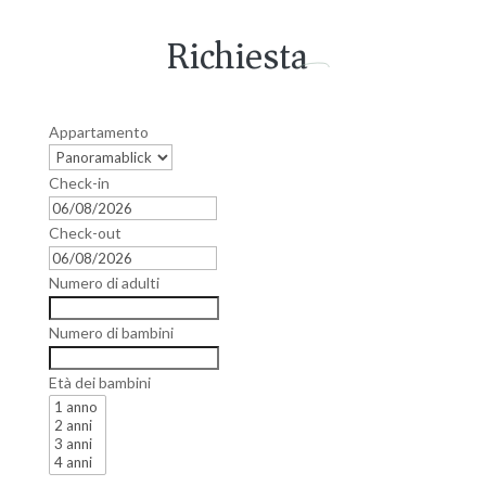
Richiesta
Appartamento
Check-in
Check-out
Numero di adulti
Numero di bambini
Età dei bambini