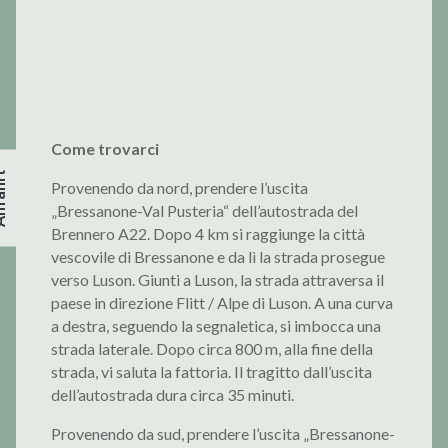
Come trovarci
Provenendo da nord, prendere l’uscita
„Bressanone-Val Pusteria“ dell’autostrada del
Brennero A22. Dopo 4 km si raggiunge la città
vescovile di Bressanone e da lì la strada prosegue
verso Luson. Giunti a Luson, la strada attraversa il
paese in direzione Flitt / Alpe di Luson. A una curva
a destra, seguendo la segnaletica, si imbocca una
strada laterale. Dopo circa 800 m, alla fine della
strada, vi saluta la fattoria. Il tragitto dall’uscita
dell’autostrada dura circa 35 minuti.
Provenendo da sud, prendere l’uscita „Bressanone-