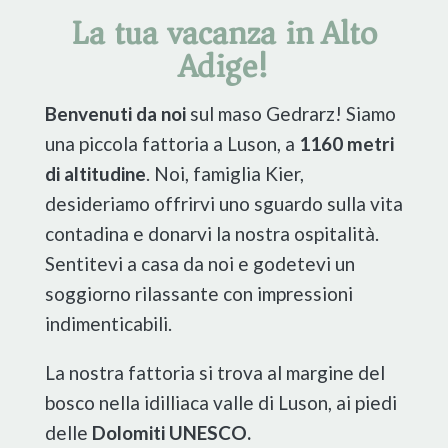
La tua vacanza in Alto
Adige!
Benvenuti da noi
sul maso Gedrarz! Siamo
una piccola fattoria a Luson, a
1160 metri
di altitudine
. Noi, famiglia Kier,
desideriamo offrirvi uno sguardo sulla vita
contadina e donarvi la nostra ospitalità.
Sentitevi a casa da noi e godetevi un
soggiorno rilassante con impressioni
indimenticabili.
La nostra fattoria si trova al margine del
bosco nella idilliaca valle di Luson, ai piedi
delle
Dolomiti UNESCO.