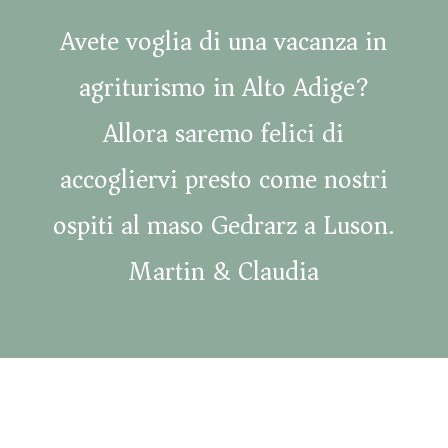
Avete voglia di una vacanza in
agriturismo in Alto Adige?
Allora saremo felici di
accogliervi presto come nostri
ospiti al maso Gedrarz a Luson.
Martin & Claudia