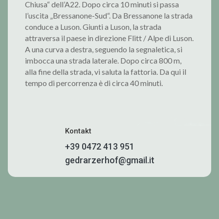
Chiusa“ dell’A22. Dopo circa 10 minuti si passa
l’uscita „Bressanone-Sud“. Da Bressanone la strada
conduce a Luson. Giunti a Luson, la strada
attraversa il paese in direzione Flitt / Alpe di Luson.
A una curva a destra, seguendo la segnaletica, si
imbocca una strada laterale. Dopo circa 800 m,
alla fine della strada, vi saluta la fattoria. Da qui il
tempo di percorrenza è di circa 40 minuti.
Kontakt
+39 0472 413 951
gedrarzerhof@gmail.it