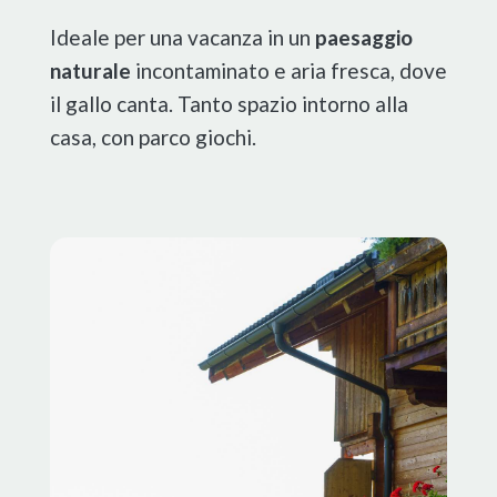
Ideale per una vacanza in un
paesaggio
naturale
incontaminato e aria fresca, dove
il gallo canta. Tanto spazio intorno alla
casa, con parco giochi.