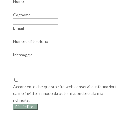
Nome
Cognome
E-mail
Numero di telefono
Messaggio
Acconsento che questo sito web conservi le informazioni
da me inviate, in modo da poter rispondere alla mia
richiesta.
Richiedi ora