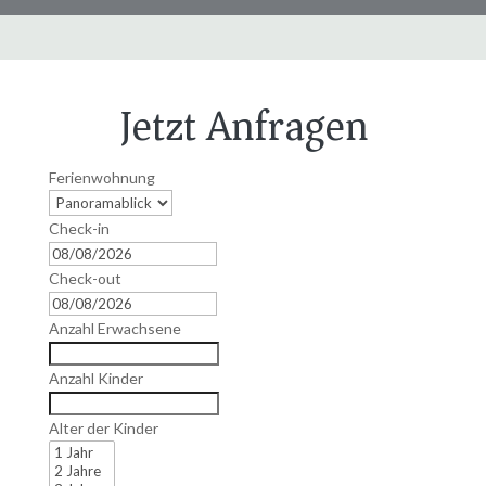
Jetzt Anfragen
Ferienwohnung
Check-in
Check-out
Anzahl Erwachsene
Anzahl Kinder
Alter der Kinder