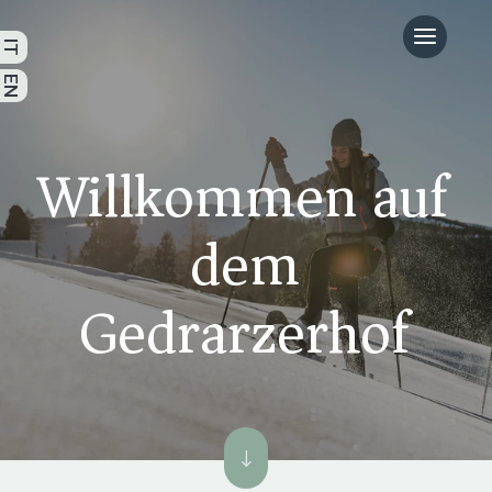
Willkommen auf
dem
Gedrarzerhof
"