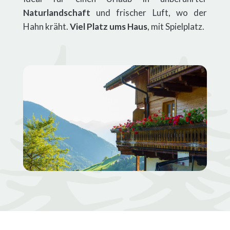
Naturlandschaft
und frischer Luft, wo der
Hahn kräht.
Viel Platz ums Haus
, mit Spielplatz.