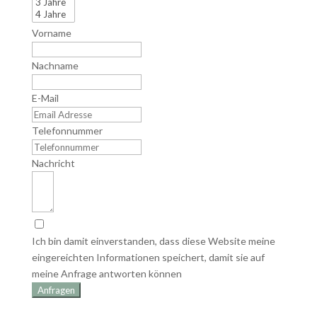
Vorname
Nachname
E-Mail
Telefonnummer
Nachricht
Ich bin damit einverstanden, dass diese Website meine
eingereichten Informationen speichert, damit sie auf
meine Anfrage antworten können
Anfragen