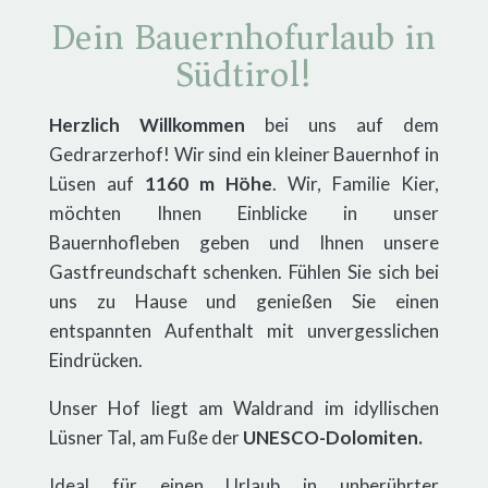
Dein Bauernhofurlaub in
Südtirol!
Herzlich Willkommen
bei uns auf dem
Gedrarzerhof! Wir sind ein kleiner Bauernhof in
Lüsen auf
1160 m Höhe
. Wir, Familie Kier,
möchten Ihnen Einblicke in unser
Bauernhofleben geben und Ihnen unsere
Gastfreundschaft schenken. Fühlen Sie sich bei
uns zu Hause und genießen Sie einen
entspannten Aufenthalt mit unvergesslichen
Eindrücken.
Unser Hof liegt am Waldrand im idyllischen
Lüsner Tal, am Fuße der
UNESCO-Dolomiten.
Ideal für einen Urlaub in unberührter