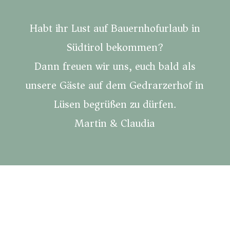
Habt ihr Lust auf Bauernhofurlaub in
Südtirol bekommen?
Dann freuen wir uns, euch bald als
unsere Gäste auf dem Gedrarzerhof in
Lüsen begrüßen zu dürfen.
Martin & Claudia