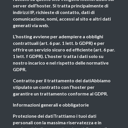
server dell’hoster. Si tratta principalmente di
indirizzi IP, richieste di contatto, dati di
comunicazione, nomi, accessi al sito e altri dati
generati via web.
L’hosting avviene per adempiere a obblighi
contrattuali (art. 6 par. 1 lett. b GDPR) e per
offrire un servizio sicuro ed efficiente (art. 6 par.
1 lett. f GDPR). L’hoster tratta i dati solo su
nostro incarico e nel rispetto delle normative
GDPR.
Contratto per il trattamento dei datiAbbiamo
stipulato un contratto con l’hoster per
garantire un trattamento conforme al GDPR.
Informazioni generali e obbligatorie
Protezione dei datiTrattiamo i tuoi dati
personali con la massima riservatezza e in