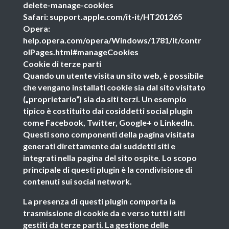
delete-manage-cookies
Safari: support.apple.com/it-it/HT201265
Opera:
help.opera.com/opera/Windows/1781/it/contr
olPages.html#manageCookies
Cookie di terze parti
Quando un utente visita un sito web, è possibile
che vengano installati cookie sia dal sito visitato
(„proprietario“) sia da siti terzi. Un esempio
tipico è costituito dai cosiddetti social plugin
come Facebook, Twitter, Google+ o LinkedIn.
Questi sono componenti della pagina visitata
generati direttamente dai suddetti siti e
integrati nella pagina del sito ospite. Lo scopo
principale di questi plugin è la condivisione di
contenuti sui social network.
La presenza di questi plugin comporta la
trasmissione di cookie da e verso tutti i siti
gestiti da terze parti. La gestione delle