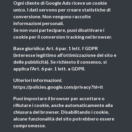
Ogni cliente di Google Ads riceve un cookie
unico. I dati servono per creare statistiche di
conversione. Non vengono raccolte
informazioni personali.
Se non vuoi partecipare, puoi disattivare i
cookie per il conversion tracking nel browser.
Base giuridica: Art. 6 par. 1 lett. f GDPR
(interesse legittimo all’ottimizzazione del sito e
delle pubblicità). Se richiesto il consenso, si
applica l’Art. 6 par. 1 lett. a GDPR.
Ulteriori informazioni:
https://policies.google.com/privacy?hl=it
Puoi impostare il browser per accettare o
rifiutare i cookie, anche automaticamente alla
chiusura del browser. Disabilitando i cookie,
alcune funzionalità del sito potrebbero essere
compromesse.