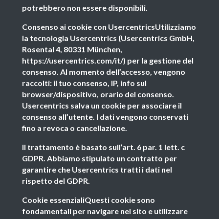
potrebbero non essere disponibili.
Consenso ai cookie con UsercentricsUtilizziamo
la tecnologia Usercentrics (Usercentrics GmbH,
Rosental 4, 80331 München,
https://usercentrics.com/it/) per la gestione del
consenso. Al momento dell’accesso, vengono
raccolti: il tuo consenso, IP, info sul
browser/dispositivo, orario del consenso.
Usercentrics salva un cookie per associare il
consenso all’utente. I dati vengono conservati
fino a revoca o cancellazione.
Il trattamento è basato sull’art. 6 par. 1 lett. c
GDPR. Abbiamo stipulato un contratto per
garantire che Usercentrics tratti i dati nel
rispetto del GDPR.
Cookie essenzialiQuesti cookie sono
fondamentali per navigare nel sito e utilizzare