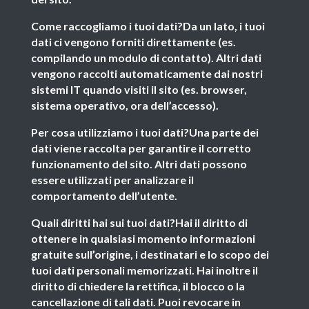
Come raccogliamo i tuoi dati?Da un lato, i tuoi
dati ci vengono forniti direttamente (es.
compilando un modulo di contatto). Altri dati
vengono raccolti automaticamente dai nostri
sistemi IT quando visiti il sito (es. browser,
sistema operativo, ora dell’accesso).
Per cosa utilizziamo i tuoi dati?Una parte dei
dati viene raccolta per garantire il corretto
funzionamento del sito. Altri dati possono
essere utilizzati per analizzare il
comportamento dell’utente.
Quali diritti hai sui tuoi dati?Hai il diritto di
ottenere in qualsiasi momento informazioni
gratuite sull’origine, i destinatari e lo scopo dei
tuoi dati personali memorizzati. Hai inoltre il
diritto di chiedere la rettifica, il blocco o la
cancellazione di tali dati. Puoi revocare in