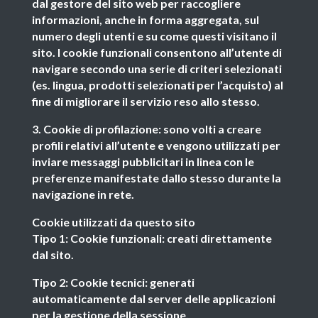
dal gestore del sito web per raccogliere
informazioni, anche in forma aggregata, sul
numero degli utenti e su come questi visitano il
sito. I cookie funzionali consentono all’utente di
navigare secondo una serie di criteri selezionati
(es. lingua, prodotti selezionati per l’acquisto) al
fine di migliorare il servizio reso allo stesso.
3. Cookie di profilazione: sono volti a creare
profili relativi all’utente e vengono utilizzati per
inviare messaggi pubblicitari in linea con le
preferenze manifestate dallo stesso durante la
navigazione in rete.
Cookie utilizzati da questo sito
Tipo 1: Cookie funzionali: creati direttamente
dal sito.
Tipo 2: Cookie tecnici: generati
automaticamente dal server delle applicazioni
per la gestione della sessione.