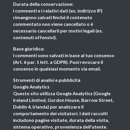
Durata della conservazione:
I commenti e i relativi dati (es. indirizzo IP)
rimangono salvati finché il contenuto
commentato non viene cancellato o è
necessario cancellarli per motivi legali (es.
contenuti offensivi).
Base giuridica:
I commenti sono salvati in base al tuo consenso
(Art. 6 par. 1 lett. a GDPR). Puoi revocare il
consenso in qualsiasi momento via email.
Strumenti di analisi e pubblicità
Google Analytics
Questo sito utilizza Google Analytics (Google
Ireland Limited, Gordon House, Barrow Street,
Dublin 4, Irlanda) per analizzare il
comportamento dei visitatori. I dati raccolti
includono pagine visitate, durata della visita,
sistema operativo, provenienza dell’utente.