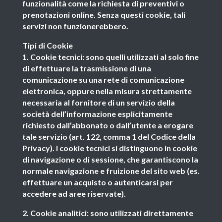
funzionalità come la richiesta di preventivi o
prenotazioni online. Senza questi cookie, tali
servizi non funzionerebbero.
Tipi di Cookie
1. Cookie tecnici: sono quelli utilizzati al solo fine
di effettuare la trasmissione di una
comunicazione su una rete di comunicazione
elettronica, oppure nella misura strettamente
necessaria al fornitore di un servizio della
società dell’informazione esplicitamente
richiesto dall’abbonato o dall’utente a erogare
tale servizio (art. 122, comma 1 del Codice della
Privacy). I cookie tecnici si distinguono in cookie
di navigazione o di sessione, che garantiscono la
normale navigazione e fruizione del sito web (es.
effettuare un acquisto o autenticarsi per
accedere ad aree riservate).
2. Cookie analitici: sono utilizzati direttamente