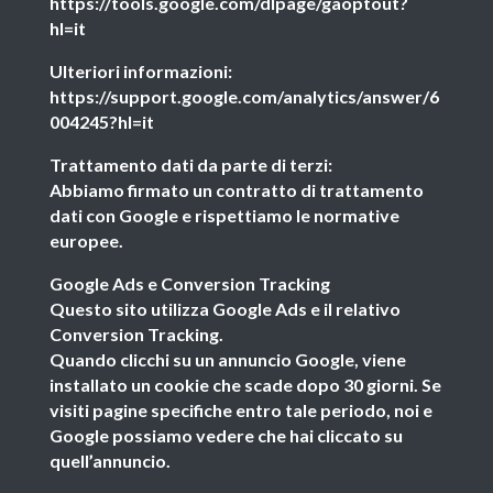
https://tools.google.com/dlpage/gaoptout?
hl=it
Ulteriori informazioni:
https://support.google.com/analytics/answer/6
004245?hl=it
Trattamento dati da parte di terzi:
Abbiamo firmato un contratto di trattamento
dati con Google e rispettiamo le normative
europee.
Google Ads e Conversion Tracking
Questo sito utilizza Google Ads e il relativo
Conversion Tracking.
Quando clicchi su un annuncio Google, viene
installato un cookie che scade dopo 30 giorni. Se
visiti pagine specifiche entro tale periodo, noi e
Google possiamo vedere che hai cliccato su
quell’annuncio.