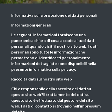
Informativa sulla protezione dei dati personali
Informazioni generali
Le seguenti informazioni forniscono una
panoramica chiara di cosa accade ai tuoi dati
personali quando visiti il nostro sito web. I dati
personali sono tutte le informazioni che
permettono di identificarti personalmente.
Informazioni dettagliate sono disponibili nella
presente informativa sulla privacy.
Raccolta dati sul nostro sito web
Chi è responsabile della raccolta dei dati su
questo sito web?Il trattamento dei dati su
questo sito è effettuato dal gestore del sito
web. I dati di contatto si trovano nell’impressum
del sito.