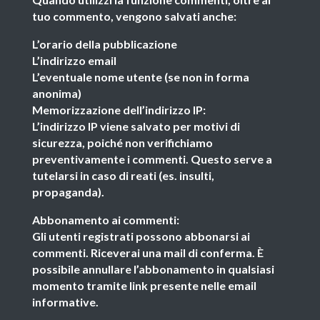
tuo commento, vengono salvati anche:
L’orario della pubblicazione
L’indirizzo email
L’eventuale nome utente (se non in forma
anonima)
Memorizzazione dell’indirizzo IP:
L’indirizzo IP viene salvato per motivi di
sicurezza, poiché non verifichiamo
preventivamente i commenti. Questo serve a
tutelarsi in caso di reati (es. insulti,
propaganda).
Abbonamento ai commenti:
Gli utenti registrati possono abbonarsi ai
commenti. Riceverai una mail di conferma. È
possibile annullare l’abbonamento in qualsiasi
momento tramite link presente nelle email
informative.