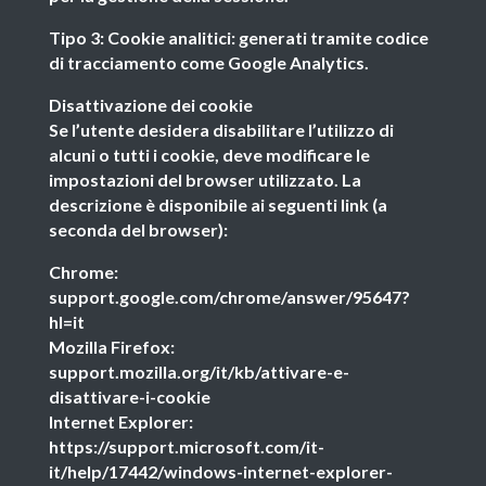
Tipo 3: Cookie analitici: generati tramite codice
di tracciamento come Google Analytics.
Disattivazione dei cookie
Se l’utente desidera disabilitare l’utilizzo di
alcuni o tutti i cookie, deve modificare le
impostazioni del browser utilizzato. La
descrizione è disponibile ai seguenti link (a
seconda del browser):
Chrome:
support.google.com/chrome/answer/95647?
hl=it
Mozilla Firefox:
support.mozilla.org/it/kb/attivare-e-
disattivare-i-cookie
Internet Explorer:
https://support.microsoft.com/it-
it/help/17442/windows-internet-explorer-