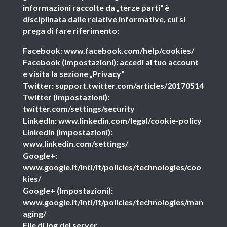
informazioni raccolte da „terze parti“ è
disciplinata dalle relative informative, cui si
prega di fare riferimento:
Facebook: www.facebook.com/help/cookies/
Facebook (Impostazioni): accedi al tuo account
e visita la sezione „Privacy“
Twitter: support.twitter.com/articles/20170514
Twitter (Impostazioni):
twitter.com/settings/security
LinkedIn: www.linkedin.com/legal/cookie-policy
LinkedIn (Impostazioni):
www.linkedin.com/settings/
Google+:
www.google.it/intl/it/policies/technologies/coo
kies/
Google+ (Impostazioni):
www.google.it/intl/it/policies/technologies/man
aging/
File di log del server