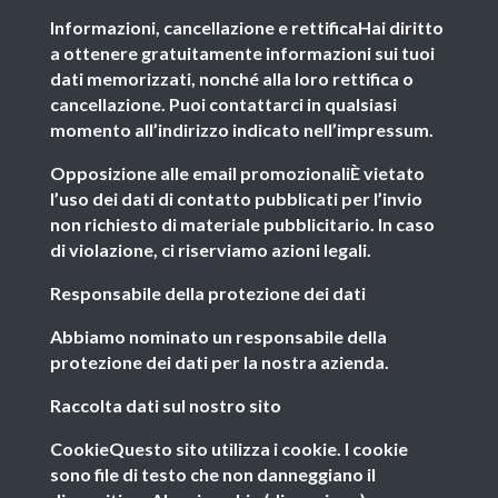
Informazioni, cancellazione e rettificaHai diritto
a ottenere gratuitamente informazioni sui tuoi
dati memorizzati, nonché alla loro rettifica o
cancellazione. Puoi contattarci in qualsiasi
momento all’indirizzo indicato nell’impressum.
Opposizione alle email promozionaliÈ vietato
l’uso dei dati di contatto pubblicati per l’invio
non richiesto di materiale pubblicitario. In caso
di violazione, ci riserviamo azioni legali.
Responsabile della protezione dei dati
Abbiamo nominato un responsabile della
protezione dei dati per la nostra azienda.
Raccolta dati sul nostro sito
CookieQuesto sito utilizza i cookie. I cookie
sono file di testo che non danneggiano il