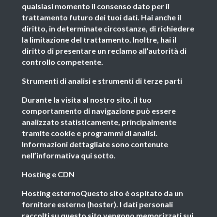
qualsiasi momento il consenso dato per il
trattamento futuro dei tuoi dati. Hai anche il
diritto, in determinate circostanze, di richiedere
la limitazione del trattamento. Inoltre, hai il
diritto di presentare un reclamo all’autorità di
controllo competente.
Strumenti di analisi e strumenti di terze parti
Durante la visita al nostro sito, il tuo
comportamento di navigazione può essere
analizzato statisticamente, principalmente
tramite cookie e programmi di analisi.
Informazioni dettagliate sono contenute
nell’informativa qui sotto.
Hosting e CDN
Hosting esternoQuesto sito è ospitato da un
fornitore esterno (hoster). I dati personali
raccolti su questo sito vengono memorizzati sui