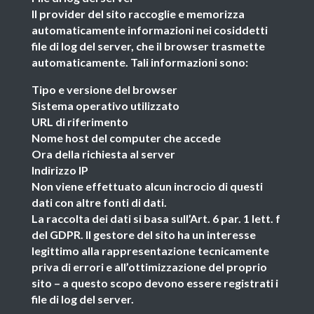
Il provider del sito raccoglie e memorizza
automaticamente informazioni nei cosiddetti
file di log del server, che il browser trasmette
automaticamente. Tali informazioni sono:
Tipo e versione del browser
Sistema operativo utilizzato
URL di riferimento
Nome host del computer che accede
Ora della richiesta al server
Indirizzo IP
Non viene effettuato alcun incrocio di questi
dati con altre fonti di dati.
La raccolta dei dati si basa sull’Art. 6 par. 1 lett. f
del GDPR. Il gestore del sito ha un interesse
legittimo alla rappresentazione tecnicamente
priva di errori e all’ottimizzazione del proprio
sito – a questo scopo devono essere registrati i
file di log del server.